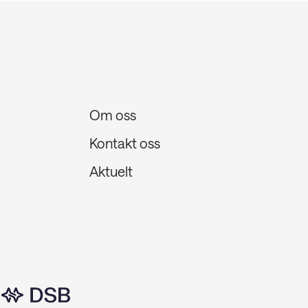
Om oss
Kontakt oss
Aktuelt