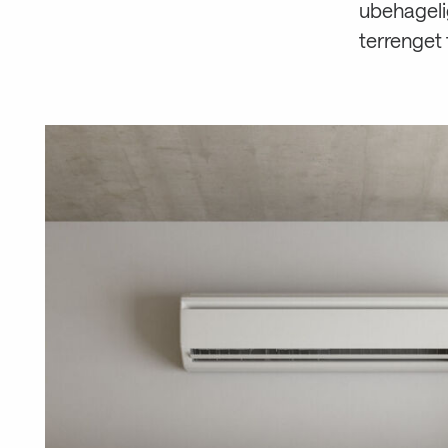
ubehageli
terrenget 