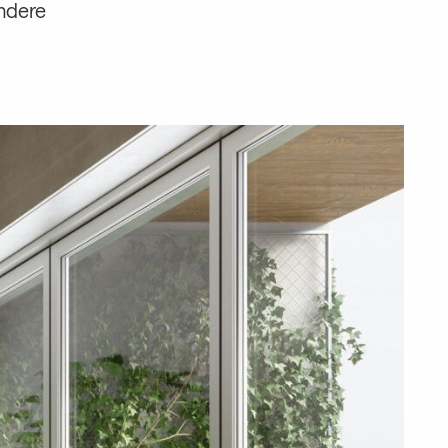
ondere