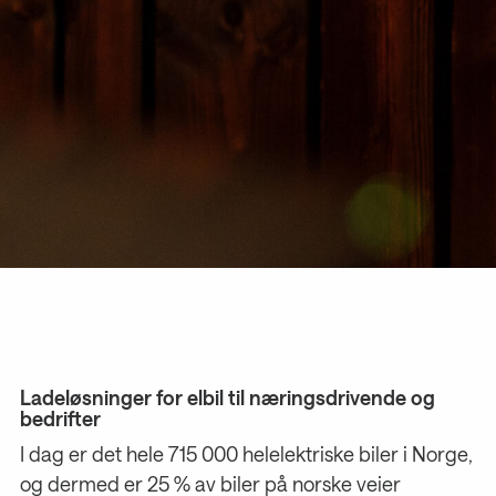
Ladeløsninger for elbil til næringsdrivende og
bedrifter
I dag er det hele 715 000 helelektriske biler i Norge,
og dermed er 25 % av biler på norske veier