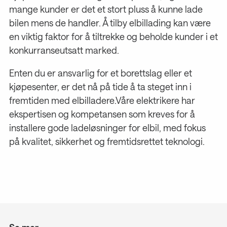
mange kunder er det et stort pluss å kunne lade
bilen mens de handler. Å tilby elbillading kan være
en viktig faktor for å tiltrekke og beholde kunder i et
konkurranseutsatt marked.
Enten du er ansvarlig for et borettslag eller et
kjøpesenter, er det nå på tide å ta steget inn i
fremtiden med elbilladere.Våre elektrikere har
ekspertisen og kompetansen som kreves for å
installere gode ladeløsninger for elbil, med fokus
på kvalitet, sikkerhet og fremtidsrettet teknologi.