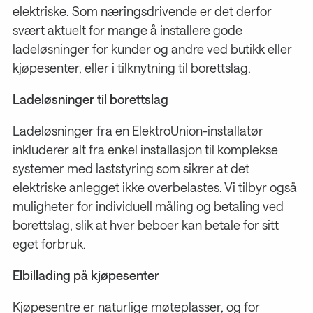
elektriske. Som næringsdrivende er det derfor
svært aktuelt for mange å installere gode
ladeløsninger for kunder og andre ved butikk eller
kjøpesenter, eller i tilknytning til borettslag.
Ladeløsninger til borettslag
Ladeløsninger fra en ElektroUnion-installatør
inkluderer alt fra enkel installasjon til komplekse
systemer med laststyring som sikrer at det
elektriske anlegget ikke overbelastes. Vi tilbyr også
muligheter for individuell måling og betaling ved
borettslag, slik at hver beboer kan betale for sitt
eget forbruk.
Elbillading på kjøpesenter
Kjøpesentre er naturlige møteplasser, og for