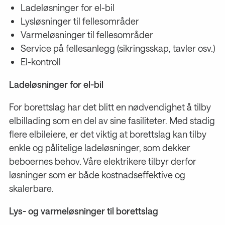
Ladeløsninger for el-bil
Lysløsninger til fellesområder
Varmeløsninger til fellesområder
Service på fellesanlegg (sikringsskap, tavler osv.)
El-kontroll
Ladeløsninger for el-bil
For borettslag har det blitt en nødvendighet å tilby
elbillading som en del av sine fasiliteter. Med stadig
flere elbileiere, er det viktig at borettslag kan tilby
enkle og pålitelige ladeløsninger, som dekker
beboernes behov. Våre elektrikere tilbyr derfor
løsninger som er både kostnadseffektive og
skalerbare.
Lys- og varmeløsninger til borettslag