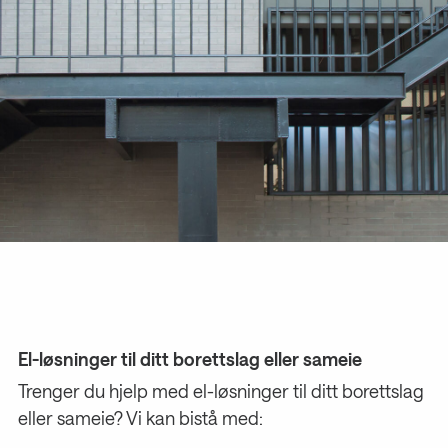
El-løsninger til ditt borettslag eller sameie
Trenger du hjelp med el-løsninger til ditt borettslag
eller sameie? Vi kan bistå med: