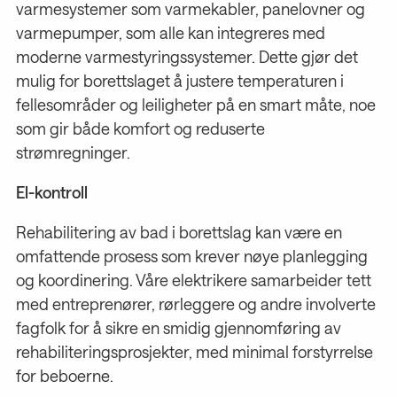
varmesystemer som varmekabler, panelovner og
varmepumper, som alle kan integreres med
moderne varmestyringssystemer. Dette gjør det
mulig for borettslaget å justere temperaturen i
fellesområder og leiligheter på en smart måte, noe
som gir både komfort og reduserte
strømregninger.
El-kontroll
Rehabilitering av bad i borettslag kan være en
omfattende prosess som krever nøye planlegging
og koordinering. Våre elektrikere samarbeider tett
med entreprenører, rørleggere og andre involverte
fagfolk for å sikre en smidig gjennomføring av
rehabiliteringsprosjekter, med minimal forstyrrelse
for beboerne.