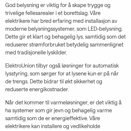
God belysning er viktig for å skape trygge og
trivelige fellesarealer i et borettslag. Våre
elektrikere har bred erfaring med installasjon av
moderne belysningssystemer, som LED-belysning.
Dette gir et klart og behagelig lys, samtidig som det
reduserer strømforbruket betydelig sammenlignet
med tradisjonelle lyskilder.
ElektroUnion tilbyr også løsninger for automatisk
lysstyring, som sørger for at lysene kun er på når
de trengs. Dette bidrar til økt sikkerhet og
reduserte energikostnader.
Når det kommer til varmeløsninger, er det viktig å
ha systemer som gir jevn og behagelig varme
samtidig som de er energieffektive. Våre
elektrikere kan installere og vedlikeholde