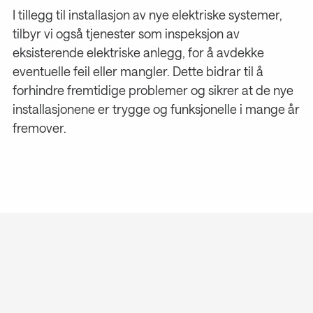
I tillegg til installasjon av nye elektriske systemer,
tilbyr vi også tjenester som inspeksjon av
eksisterende elektriske anlegg, for å avdekke
eventuelle feil eller mangler. Dette bidrar til å
forhindre fremtidige problemer og sikrer at de nye
installasjonene er trygge og funksjonelle i mange år
fremover.